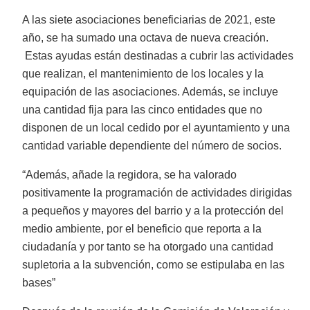
A las siete asociaciones beneficiarias de 2021, este
año, se ha sumado una octava de nueva creación.
Estas ayudas están destinadas a cubrir las actividades
que realizan, el mantenimiento de los locales y la
equipación de las asociaciones. Además, se incluye
una cantidad fija para las cinco entidades que no
disponen de un local cedido por el ayuntamiento y una
cantidad variable dependiente del número de socios.
“Además, añade la regidora, se ha valorado
positivamente la programación de actividades dirigidas
a pequeños y mayores del barrio y a la protección del
medio ambiente, por el beneficio que reporta a la
ciudadanía y por tanto se ha otorgado una cantidad
supletoria a la subvención, como se estipulaba en las
bases”