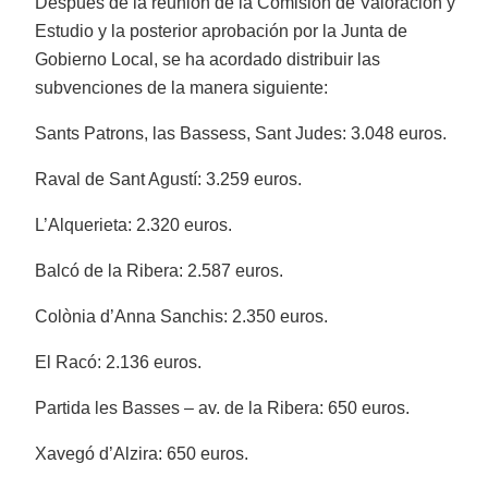
Después de la reunión de la Comisión de Valoración y
Estudio y la posterior aprobación por la Junta de
Gobierno Local, se ha acordado distribuir las
subvenciones de la manera siguiente:
Sants Patrons, las Bassess, Sant Judes: 3.048 euros.
Raval de Sant Agustí: 3.259 euros.
L’Alquerieta: 2.320 euros.
Balcó de la Ribera: 2.587 euros.
Colònia d’Anna Sanchis: 2.350 euros.
El Racó: 2.136 euros.
Partida les Basses – av. de la Ribera: 650 euros.
Xavegó d’Alzira: 650 euros.