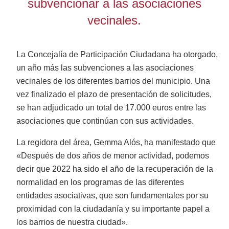
subvencionar a las asociaciones
vecinales.
La Concejalía de Participación Ciudadana ha otorgado,
un año más las subvenciones a las asociaciones
vecinales de los diferentes barrios del municipio. Una
vez finalizado el plazo de presentación de solicitudes,
se han adjudicado un total de 17.000 euros entre las
asociaciones que continúan con sus actividades.
La regidora del área, Gemma Alós, ha manifestado que
«Después de dos años de menor actividad, podemos
decir que 2022 ha sido el año de la recuperación de la
normalidad en los programas de las diferentes
entidades asociativas, que son fundamentales por su
proximidad con la ciudadanía y su importante papel a
los barrios de nuestra ciudad».