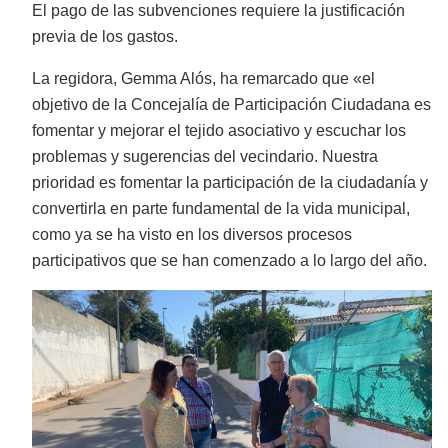
El pago de las subvenciones requiere la justificación
previa de los gastos.
La regidora, Gemma Alós, ha remarcado que «el
objetivo de la Concejalía de Participación Ciudadana es
fomentar y mejorar el tejido asociativo y escuchar los
problemas y sugerencias del vecindario. Nuestra
prioridad es fomentar la participación de la ciudadanía y
convertirla en parte fundamental de la vida municipal,
como ya se ha visto en los diversos procesos
participativos que se han comenzado a lo largo del año.