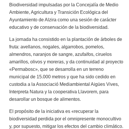
Biodiversidad impulsadas por la Concejalía de Medio
Ambiente, Agricultura y Transición Ecológica del
Ayuntamiento de Alzira como una sesión de carácter
educativo y de conservación de la biodiversidad.
La jornada ha consistido en la plantación de árboles de
fruta: avellanos, nogales, algarrobos, pomelos,
almendros, naranjos de sangre, azufaifos, ciruelos
amarillos, olivos y moreras, y da continuidad al proyecto
«Permabosc», que se desarrolla en un terreno
municipal de 15.000 metros y que ha sido cedido en
custodia a la Associació Mediambiental Aigües Vives,
Interpreta Natura y la cooperativa Llavorem, para
desarollar un bosque de alimentos.
El propósito de la iniciativa es «recuperar la
biodiversidad perdida por el omnipresente monocultivo
y, por supuesto, mitigar los efectos del cambio climático.