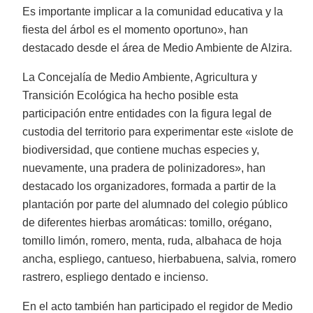
Es importante implicar a la comunidad educativa y la
fiesta del árbol es el momento oportuno», han
destacado desde el área de Medio Ambiente de Alzira.
La Concejalía de Medio Ambiente, Agricultura y
Transición Ecológica ha hecho posible esta
participación entre entidades con la figura legal de
custodia del territorio para experimentar este «islote de
biodiversidad, que contiene muchas especies y,
nuevamente, una pradera de polinizadores», han
destacado los organizadores, formada a partir de la
plantación por parte del alumnado del colegio público
de diferentes hierbas aromáticas: tomillo, orégano,
tomillo limón, romero, menta, ruda, albahaca de hoja
ancha, espliego, cantueso, hierbabuena, salvia, romero
rastrero, espliego dentado e incienso.
En el acto también han participado el regidor de Medio