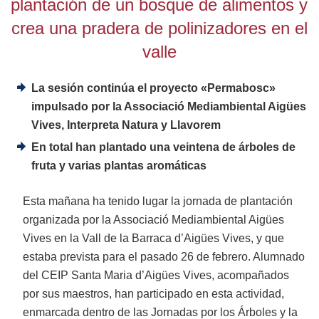
plantación de un bosque de alimentos y
crea una pradera de polinizadores en el
valle
La sesión continúa el proyecto «Permabosc»
impulsado por la Associació Mediambiental Aigües
Vives, Interpreta Natura y Llavorem
En total han plantado una veintena de árboles de
fruta y varias plantas aromáticas
Esta mañana ha tenido lugar la jornada de plantación
organizada por la Associació Mediambiental Aigües
Vives en la Vall de la Barraca d’Aigües Vives, y que
estaba prevista para el pasado 26 de febrero. Alumnado
del CEIP Santa Maria d’Aigües Vives, acompañados
por sus maestros, han participado en esta actividad,
enmarcada dentro de las Jornadas por los Árboles y la