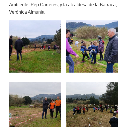
Ambiente, Pep Carreres, y la alcaldesa de la Barraca,
Verònica Almunia.