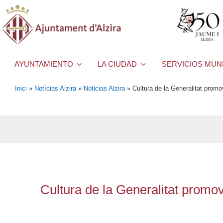
AYUNTAMIENTO
LA CIUDAD
SERVICIOS MUN
Inici
»
Notícias Alzira
»
Noticias Alzira
»
Cultura de la Generalitat promo
Cultura de la Generalitat promo