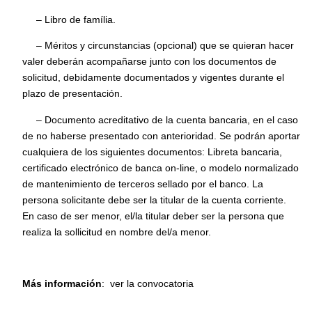
– Libro de família.
– Méritos y circunstancias (opcional) que se quieran hacer
valer deberán acompañarse junto con los documentos de
solicitud, debidamente documentados y vigentes durante el
plazo de presentación.
– Documento acreditativo de la cuenta bancaria, en el caso
de no haberse presentado con anterioridad.
Se podrán aportar
cualquiera de los siguientes documentos: Libreta bancaria,
certificado electrónico de banca on-line,
o
modelo normalizado
de mantenimiento de terceros sellado por el banco.
La
persona solicitante debe ser la titular de la cuenta corriente.
En caso de ser menor, el/la titular deber ser la persona que
realiza la sollicitud en nombre del/a menor.
Más información
:
ver la convocatoria