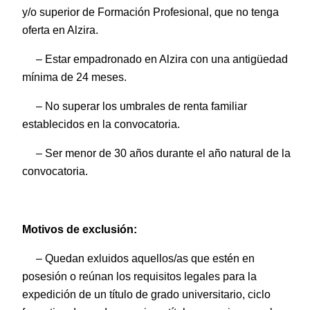
y/o superior de Formación Profesional, que no tenga
oferta en Alzira.
– Estar empadronado en Alzira con una antigüedad
mínima de 24 meses.
– No superar los umbrales de renta familiar
establecidos en la convocatoria.
– Ser menor de 30 años durante el año natural de la
convocatoria.
Motivos de exclusión:
– Quedan exluidos aquellos/as que estén en
posesión o reúnan los requisitos legales para la
expedición de un título de grado universitario, ciclo