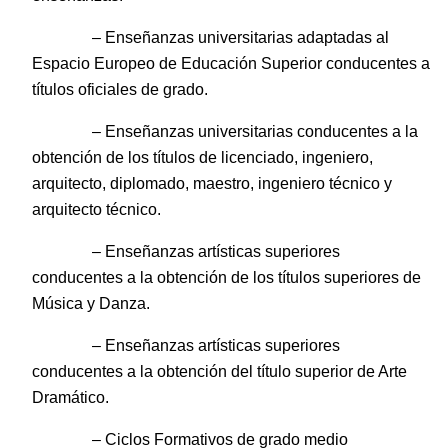
– Enseñanzas universitarias adaptadas al
Espacio Europeo de Educación Superior conducentes a
títulos oficiales de grado.
– Enseñanzas universitarias conducentes a la
obtención de los títulos de licenciado, ingeniero,
arquitecto, diplomado, maestro, ingeniero técnico y
arquitecto técnico.
– Enseñanzas artísticas superiores
conducentes a la obtención de los títulos superiores de
Música y Danza.
– Enseñanzas artísticas superiores
conducentes a la obtención del título superior de Arte
Dramático.
– Ciclos Formativos de grado medio