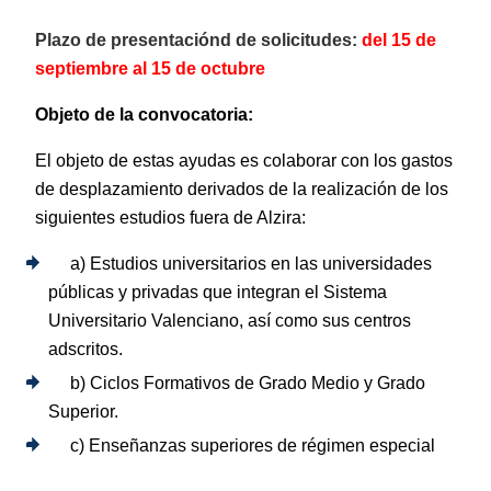
Plazo de presentaciónd de solicitudes:
del 15 de
septiembre al 15 de octubre
Objeto de la convocatoria:
El objeto de estas ayudas es colaborar con los gastos
de desplazamiento derivados de la realización de los
siguientes estudios fuera de Alzira:
a) Estudios universitarios en las universidades
públicas y privadas que integran el Sistema
Universitario Valenciano, así como sus centros
adscritos.
b) Ciclos Formativos de Grado Medio y Grado
Superior.
c) Enseñanzas superiores de régimen especial