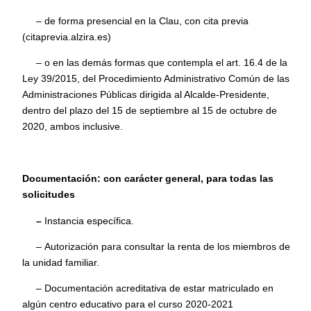
– de forma presencial en la Clau, con cita previa
(
citaprevia.alzira.es
)
– o en las demás formas que contempla el art. 16.4 de la
Ley 39/2015, del Procedimiento Administrativo Común de las
Administraciones Públicas dirigida al Alcalde-Presidente,
dentro del plazo del 15 de septiembre al 15 de octubre de
2020, ambos inclusive.
Documentación: c
on carácter general, para todas las
solicitudes
–
Inst
ancia específica
.
–
Autorización para consultar la renta
de los miembros de
la unidad familiar.
– Documentación acreditativa de estar matriculado en
algún centro educativo para el curso 2020-2021