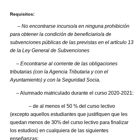
Requisitos:
–
No encontrarse incurso/a en ninguna prohibición
para obtener la condición de beneficiario/a de
subvenciones públicas de las previstas en el artículo 13
de la Ley General de Subvenciones
– Encontrarse al corriente de las obligaciones
tributarias (con la Agencia Tributaria y con el
Ayuntamiento) y con la Seguridad Socia.
– Alumnado matriculado durante el curso 2020-2021:
– de al menos el 50 % del curso lectivo
(excepto aquellos estudiantes que justifiquen que les
quedan menos de 30% del curso lectivo para finalizar
los estudios) en cualquiera de las siguientes
enseñanzas: