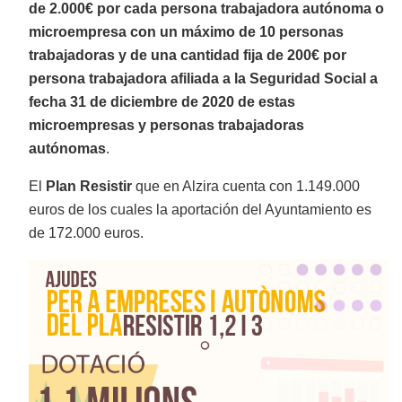
de 2.000€ por cada persona trabajadora autónoma o
microempresa con un máximo de 10 personas
trabajadoras y de una cantidad fija de 200€ por
persona trabajadora afiliada a la Seguridad Social a
fecha 31 de diciembre de 2020 de estas
microempresas y personas trabajadoras
autónomas
.
El
Plan Resistir
que en Alzira cuenta con 1.149.000
euros de los cuales la aportación del Ayuntamiento es
de 172.000 euros.