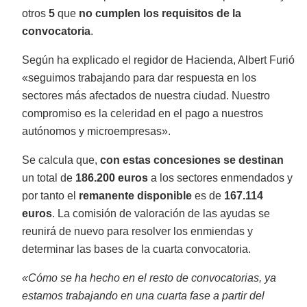
otros
5
que
no cumplen los requisitos de la
convocatoria
.
Según ha explicado el regidor de Hacienda, Albert Furió
«seguimos trabajando para dar respuesta en los
sectores más afectados de nuestra ciudad. Nuestro
compromiso es la celeridad en el pago a nuestros
autónomos y microempresas».
Se calcula que,
con estas concesiones se destinan
un total de
186.200 euros
a los sectores enmendados y
por tanto el
remanente disponible
es de
167.114
euros
. La comisión de valoración de las ayudas se
reunirá de nuevo para resolver los enmiendas y
determinar las bases de la cuarta convocatoria.
«Cómo se ha hecho en el resto de convocatorias, ya
estamos trabajando en una cuarta fase a partir del