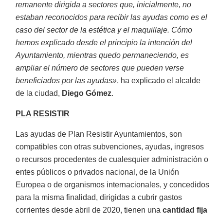
remanente dirigida a sectores que, inicialmente, no
estaban reconocidos para recibir las ayudas como es el
caso del sector de la estética y el maquillaje. Cómo
hemos explicado desde el principio la intención del
Ayuntamiento, mientras quedo permaneciendo, es
ampliar el número de sectores que pueden verse
beneficiados por las ayudas»
, ha explicado el alcalde
de la ciudad,
Diego Gómez
.
PLA RESISTIR
Las ayudas de Plan Resistir Ayuntamientos, son
compatibles con otras subvenciones, ayudas, ingresos
o recursos procedentes de cualesquier administración o
entes públicos o privados nacional, de la Unión
Europea o de organismos internacionales, y concedidos
para la misma finalidad, dirigidas a cubrir gastos
corrientes desde abril de 2020, tienen una
cantidad fija