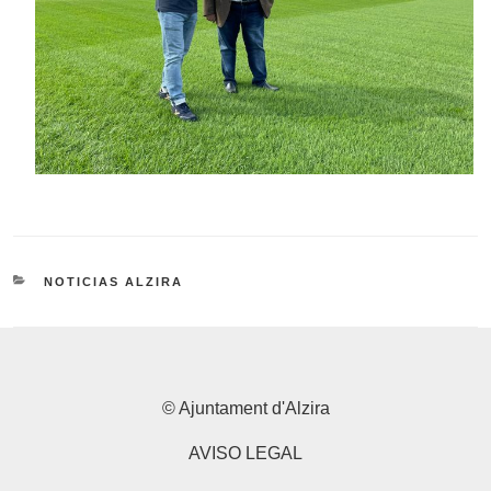
CATEGORÍAS
NOTICIAS ALZIRA
© Ajuntament d'Alzira
AVISO LEGAL