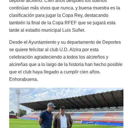
deporte alcireño. Cien años después los sueños
continúan más vivos que nunca, y buena muestra es la
clasificación para jugar la Copa Rey, destacando
también la final de la Copa RFEF que se jugará esta
tarde al estadio municipal Luis Suñer.
Desde el Ayuntamiento y su departamento de Deportes
se quiere felicitar al club U.D. Alzira por esta
celebración agradeciendo a todos los alcireños y
alcireñas que a lo largo de la historia han hecho posible
que el club haya llegado a cumplir cien años.
Enhorabuena.