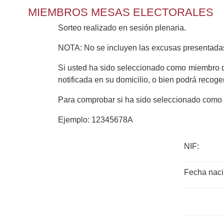
MIEMBROS MESAS ELECTORALES
Sorteo realizado en sesión plenaria.
NOTA: No se incluyen las excusas present
Si usted ha sido seleccionado como miembro de
notificada en su domicilio, o bien podrá recoge
Para comprobar si ha sido seleccionado como m
Ejemplo: 12345678A
NIF:
Fecha nac