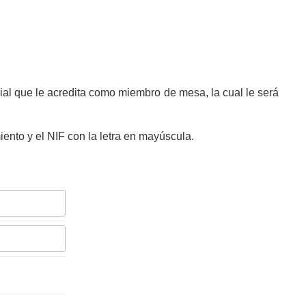
al que le acredita como miembro de mesa, la cual le será
ento y el NIF con la letra en mayúscula.