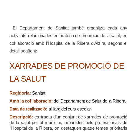
El Departament de Sanitat també organitza cada any
activitats relacionades en matèria de promoció de la salut, en
col·laboració amb l’Hospital de la Ribera d’Alzira, segons el
detall següent:
XARRADES DE PROMOCIÓ DE
LA SALUT
Regidoria:
Sanitat.
Amb la col·laboració:
del Departament de Salut de la Ribera.
Data de realització:
al llarg del curs escolar.
Descripció:
es tracta d’un conjunt de xarrades de promoció
de la salut per al municipi, impartides pels professionals de
l’Hospital de la Ribera, on destaquen quatre temes prioritaris