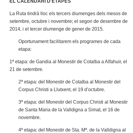
EL CALENDARI D’ETAPES
La Ruta tindrà lloc els tercers diumenges dels mesos de
setembre, octubre i novembre; el segon de desembre de
2014, i el tercer diumenge de gener de 2015.
Oportunament facilitarem els programes de cada
etapa:
1ª etapa: de Gandia al Monestir de Cotalba a Alfahuir, el
21 de setembre.
2ª etapa: del Monestir de Cotalba al Monestir del
Corpus Christi a Llutxent, el 19 d’octubre.
3ª etapa: del Monestir del Corpus Christi al Monestir
de Santa Maria de la Valldigna a Simat, el 16 de
novembre.
4ª etapa: del Monestir de Sta. Mª. de la Valldigna al