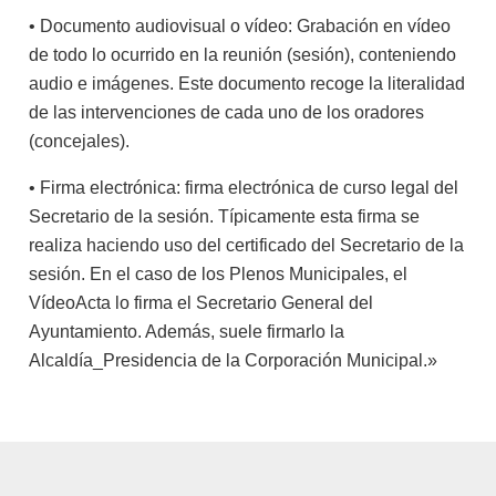
• Documento audiovisual o vídeo: Grabación en vídeo
de todo lo ocurrido en la reunión (sesión), conteniendo
audio e imágenes. Este documento recoge la literalidad
de las intervenciones de cada uno de los oradores
(concejales).
• Firma electrónica: firma electrónica de curso legal del
Secretario de la sesión. Típicamente esta firma se
realiza haciendo uso del certificado del Secretario de la
sesión. En el caso de los Plenos Municipales, el
VídeoActa lo firma el Secretario General del
Ayuntamiento. Además, suele firmarlo la
Alcaldía_Presidencia de la Corporación Municipal.»