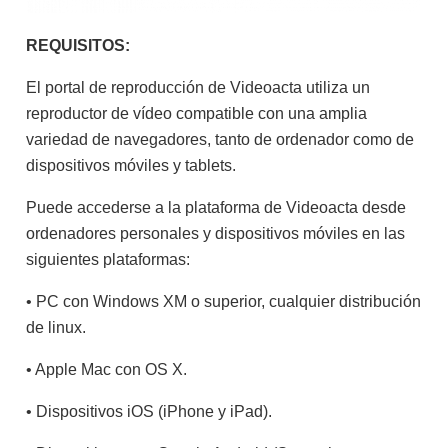
REQUISITOS:
El portal de reproducción de Videoacta utiliza un
reproductor de vídeo compatible con una amplia
variedad de navegadores, tanto de ordenador como de
dispositivos móviles y tablets.
Puede accederse a la plataforma de Videoacta desde
ordenadores personales y dispositivos móviles en las
siguientes plataformas:
• PC con Windows XM o superior, cualquier distribución
de linux.
• Apple Mac con OS X.
• Dispositivos iOS (iPhone y iPad).