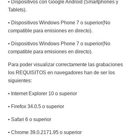
• Dispositivos con Google Android (Smartphones y
Tablets).
• Dispositivos Windows Phone 7 o superior(No
compatible para emisiones en directo).
• Dispositivos Windows Phone 7 o superior(No
compatible para emisiones en directo).
Para poder visualizar correctamente las grabaciones
los REQUISITOS en navegadores han de ser los
siguientes:
• Internet Explorer 10 o superior
• Firefox 34.0.5 o superior
• Safari 6 o superior
• Chrome 39.0.2171.95 o superior