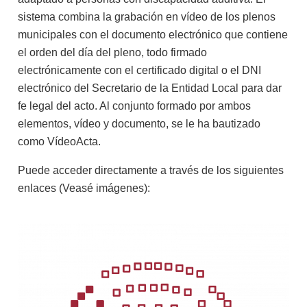
sistema combina la grabación en vídeo de los plenos
municipales con el documento electrónico que contiene
el orden del día del pleno, todo firmado
electrónicamente con el certificado digital o el DNI
electrónico del Secretario de la Entidad Local para dar
fe legal del acto. Al conjunto formado por ambos
elementos, vídeo y documento, se le ha bautizado
como VídeoActa.
Puede acceder directamente a través de los siguientes
enlaces (Veasé imágenes):