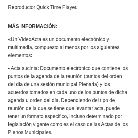
Reproductor Quick Time Player.
MÁS INFORMACIÓN:
«Un VídeoActa es un documento electrónico y
multimedia, compuesto al menos por los siguientes
elementos:
• Acta sucinta: Documento electrónico que contiene los
puntos de la agenda de la reunión (puntos del orden
del día de una sesión municipal Plenaria) y los
acuerdos tomados en cada uno de los puntos de dicha
agenda u orden del día. Dependiendo del tipo de
reunión de la que se tiene que levantar acta, puede
tener un formato específico, incluso determinado por
legislación vigente como es el caso de las Actas de los
Plenos Municipales.