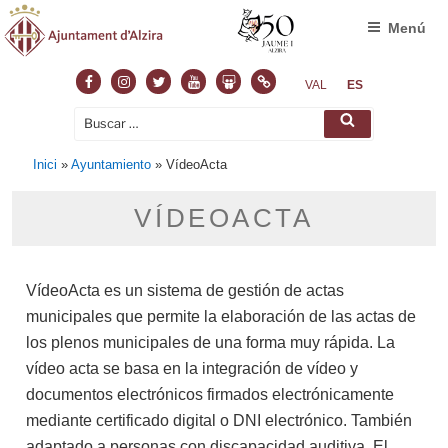
Menú
VAL
ES
Inici
»
Ayuntamiento
»
VídeoActa
VÍDEOACTA
VídeoActa es un sistema de gestión de actas
municipales que permite la elaboración de las actas de
los plenos municipales de una forma muy rápida. La
vídeo acta se basa en la integración de vídeo y
documentos electrónicos firmados electrónicamente
mediante certificado digital o DNI electrónico. También
adaptado a personas con discapacidad auditiva. El