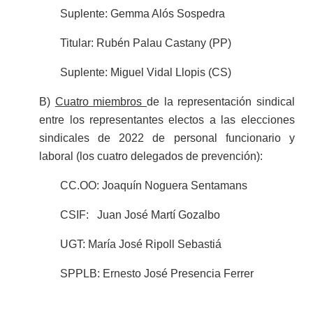
Suplente: Gemma Alós Sospedra
Titular: Rubén Palau Castany (PP)
Suplente: Miguel Vidal Llopis (CS)
B)
Cuatro miembros
de la representación sindical
entre los representantes electos a las elecciones
sindicales de 2022 de personal funcionario y
laboral (los cuatro delegados de prevención):
CC.OO: J
oaquín Noguera Sentamans
CSIF: Juan José Martí Gozalbo
UGT: María José Ripoll Sebastiá
SPPLB: Ernesto José Presencia Ferrer