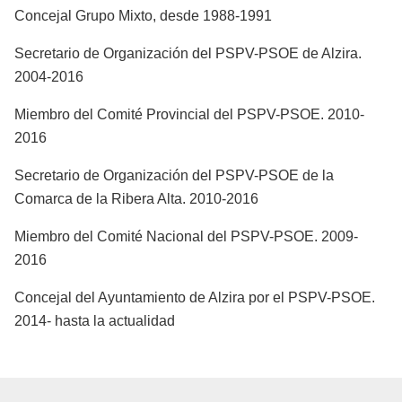
Concejal Grupo Mixto, desde 1988-1991
Secretario de Organización del PSPV-PSOE de Alzira.
2004-2016
Miembro del Comité Provincial del PSPV-PSOE. 2010-
2016
Secretario de Organización del PSPV-PSOE de la
Comarca de la Ribera Alta. 2010-2016
Miembro del Comité Nacional del PSPV-PSOE. 2009-
2016
Concejal del Ayuntamiento de Alzira por el PSPV-PSOE.
2014- hasta la actualidad