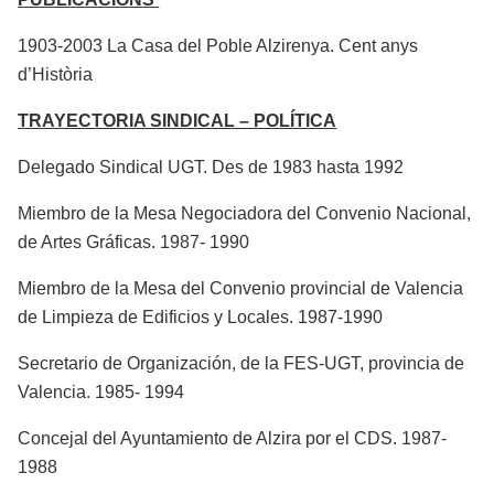
1903-2003 La Casa del Poble Alzirenya. Cent anys
d’Història
TRAYECTORIA SINDICAL – POLÍTICA
Delegado Sindical UGT. Des de 1983 hasta 1992
Miembro de la Mesa Negociadora del Convenio Nacional,
de Artes Gráficas. 1987- 1990
Miembro de la Mesa del Convenio provincial de Valencia
de Limpieza de Edificios y Locales. 1987-1990
Secretario de Organización, de la FES-UGT, provincia de
Valencia. 1985- 1994
Concejal del Ayuntamiento de Alzira por el CDS. 1987-
1988