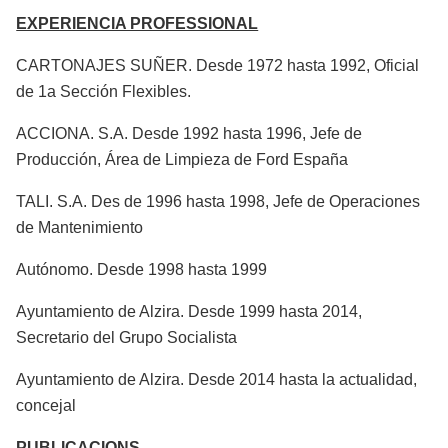
EXPERIENCIA PROFESSIONAL
CARTONAJES SUÑER. Desde 1972 hasta 1992, Oficial
de 1a Sección Flexibles.
ACCIONA. S.A. Desde 1992 hasta 1996, Jefe de
Producción, Área de Limpieza de Ford España
TALI. S.A. Des de 1996 hasta 1998, Jefe de Operaciones
de Mantenimiento
Autónomo. Desde 1998 hasta 1999
Ayuntamiento de Alzira. Desde 1999 hasta 2014,
Secretario del Grupo Socialista
Ayuntamiento de Alzira. Desde 2014 hasta la actualidad,
concejal
PUBLICACIONS