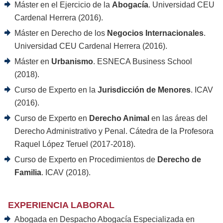
Máster en el Ejercicio de la
Abogacía
. Universidad CEU
Cardenal Herrera (2016).
Máster en Derecho de los
Negocios Internacionales
.
Universidad CEU Cardenal Herrera (2016).
Máster en
Urbanismo
. ESNECA Business School
(2018).
Curso de Experto en la
Jurisdicción de Menores
. ICAV
(2016).
Curso de Experto en
Derecho Animal
en las áreas del
Derecho Administrativo y Penal. Cátedra de la Profesora
Raquel López Teruel (2017-2018).
Curso de Experto en Procedimientos de
Derecho de
Familia
. ICAV (2018).
EXPERIENCIA LABORAL
Abogada en Despacho Abogacía Especializada en