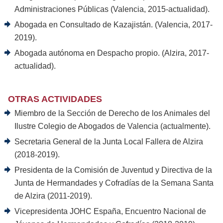
Administraciones Públicas (Valencia, 2015-actualidad).
Abogada en Consultado de Kazajistán. (Valencia, 2017-
2019).
Abogada autónoma en Despacho propio. (Alzira, 2017-
actualidad).
OTRAS ACTIVIDADES
Miembro de la Sección de Derecho de los Animales del
Ilustre Colegio de Abogados de Valencia (actualmente).
Secretaria General de la Junta Local Fallera de Alzira
(2018-2019).
Presidenta de la Comisión de Juventud y Directiva de la
Junta de Hermandades y Cofradías de la Semana Santa
de Alzira (2011-2019).
Vicepresidenta JOHC España, Encuentro Nacional de