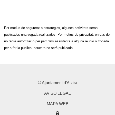
Per motius de seguretat o estratègics, algunes activitats seran
publicades una vegada realitzades. Per motius de privacitat, en cas de
no rebre autorització per part dels assistents a alguna reunió o trobada
per a fer-la pública, aquesta no serà publicada
© Ajuntament d'Alzira
AVISO LEGAL
MAPA WEB