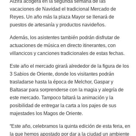
Alzira acogerá en la segunda semana de las
vacaciones de Navidad el tradicional Mercado de
Reyes. Un año más la plaza Mayor se llenará de
puestos de artesanía y productos navideños.
Además, los asistentes también podrán disfrutar de
actuaciones de música en directo itinerantes, con
villancicos y canciones tradicionales de estas fechas.
Este año el mercado girará alrededor de la figura de los
3 Sabios de Oriente, donde los visitantes podrán
trasladarse hasta la época de Melchor, Gaspar y
Baltasar para sorprenderse con la magia y alegría de
este mercado. Tampoco faltará la animación y la
posibilidad de entregar la carta a los pajes de sus
majestades los Magos de Oriente.
“Este año, celebramos la quinta edición de esta feria, en
la que hemos apostado por dar a la ciudad un ambiente