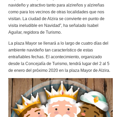
navideño y atractivo tanto para alzireños y alzireñas
como para los vecinos de otras localidades que nos
visitan. La ciudad de Alzira se convierte en punto de
visita ineludible en Navidad”, ha señalado Isabel
Aguilar, regidora de Turismo.
La plaza Mayor se llenará a lo largo de cuatro días del
ambiente navideño tan característico de estas
entrañables fechas. El acontecimiento, organizado
desde la Concejalía de Turismo, tendrá lugar del 2 al 5
de enero del próximo 2020 en la plaza Mayor de Alzira.