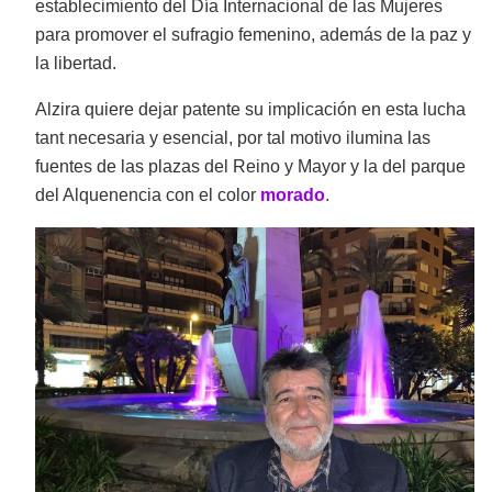
establecimiento del Día Internacional de las Mujeres
para promover el sufragio femenino, además de la paz y
la libertad.
Alzira quiere dejar patente su implicación en esta lucha
tant necesaria y esencial, por tal motivo ilumina las
fuentes de las plazas del Reino y Mayor y la del parque
del Alquenencia con el color
morado
.