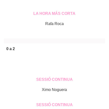
LA HORA MÁS CORTA
Rafa Roca
0 a 2
SESSIÓ CONTINUA
Ximo Noguera
SESSIÓ CONTINUA