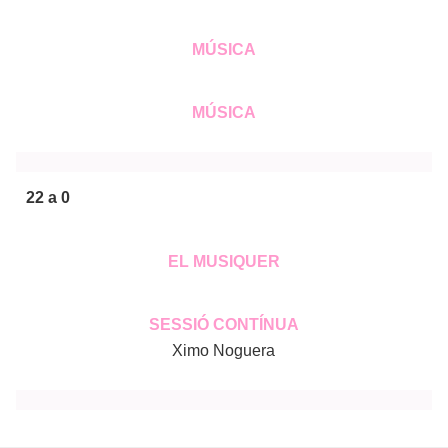
MÚSICA
MÚSICA
22 a 0
EL MUSIQUER
SESSIÓ CONTÍNUA
Ximo Noguera