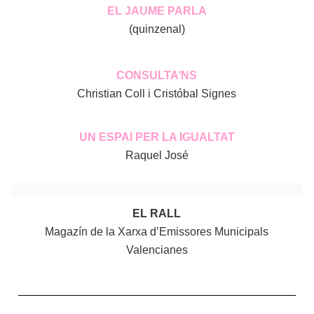
EL JAUME PARLA
(quinzenal)
CONSULTA’NS
Christian Coll i Cristóbal Signes
UN ESPAI PER LA IGUALTAT
Raquel José
EL RALL
Magazín de la Xarxa d’Emissores Municipals
Valencianes