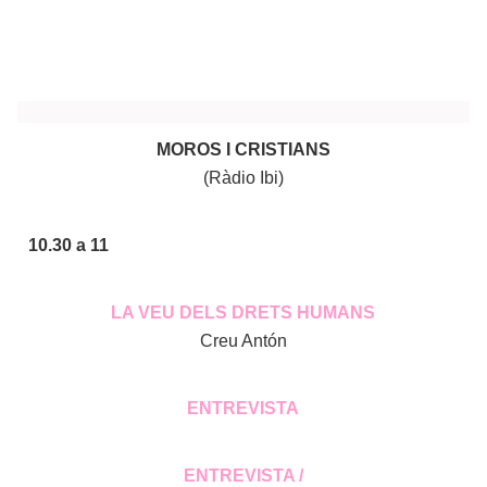
MOROS I CRISTIANS
(Ràdio Ibi)
10.30 a 11
LA VEU DELS DRETS HUMANS
Creu Antón
ENTREVISTA
ENTREVISTA /