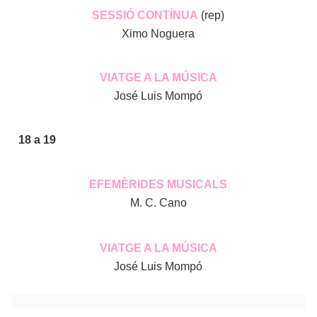
SESSIÓ CONTÍNUA
(rep)
Ximo Noguera
VIATGE A LA MÚSICA
José Luis Mompó
18 a 19
EFEMÈRIDES MUSICALS
M. C. Cano
VIATGE A LA MÚSICA
José Luis Mompó