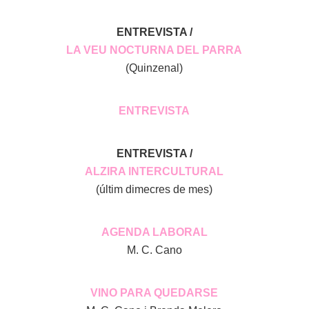
ENTREVISTA /
LA VEU NOCTURNA DEL PARRA
(Quinzenal)
ENTREVISTA
ENTREVISTA /
ALZIRA INTERCULTURAL
(últim dimecres de mes)
AGENDA LABORAL
M. C. Cano
VINO PARA QUEDARSE