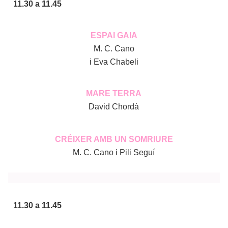
11.30 a 11.45
ESPAI GAIA
M. C. Cano
i Eva Chabeli
MARE TERRA
David Chordà
CRÉIXER AMB UN SOMRIURE
M. C. Cano i Pili Seguí
11.30 a 11.45