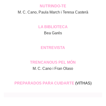
NUTRINDO-TE
M. C. Cano, Paula March i Teresa Casterà
LA BIBLIOTECA
Bea Garés
ENTREVISTA
TRENCANOUS PEL MÓN
M. C. Cano i Fran Olaso
PREPARADOS PARA CUIDARTE
(VITHAS)