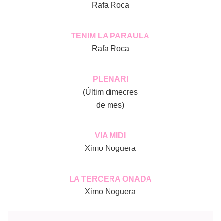
Rafa Roca
TENIM LA PARAULA
Rafa Roca
PLENARI
(Últim dimecres
de mes)
VIA MIDI
Ximo Noguera
LA TERCERA ONADA
Ximo Noguera