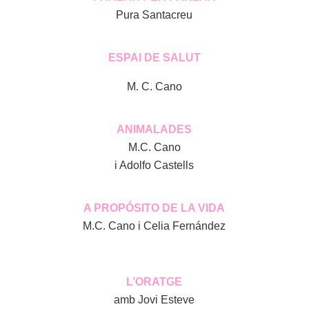
Pura Santacreu
ESPAI DE SALUT
M. C. Cano
ANIMALADES
M.C. Cano
i Adolfo Castells
A PROPÓSITO DE LA VIDA
M.C. Cano i Celia Fernández
L’ORATGE
amb Jovi Esteve