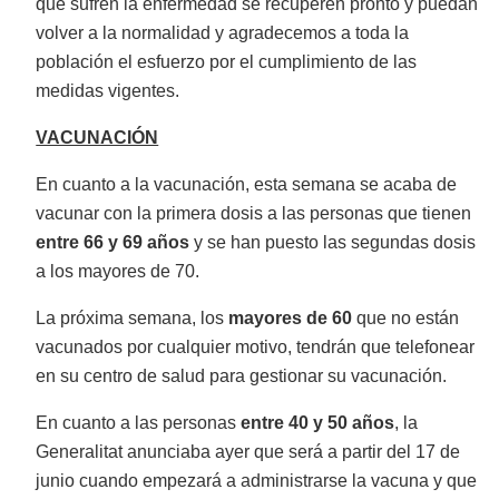
que sufren la enfermedad se recuperen pronto y puedan
volver a la normalidad y agradecemos a toda la
población el esfuerzo por el cumplimiento de las
medidas vigentes.
VACUNACIÓN
En cuanto a la vacunación, esta semana se acaba de
vacunar con la primera dosis a las personas que tienen
entre 66 y 69 años
y se han puesto las segundas dosis
a los mayores de 70.
La próxima semana, los
mayores de 60
que no están
vacunados por cualquier motivo, tendrán que telefonear
en su centro de salud para gestionar su vacunación.
En cuanto a las personas
entre 40 y 50 años
, la
Generalitat anunciaba ayer que será a partir del 17 de
junio cuando empezará a administrarse la vacuna y que