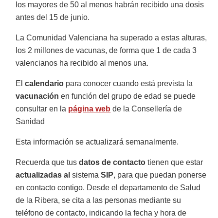
los mayores de 50 al menos habrán recibido una dosis
antes del 15 de junio.
La Comunidad Valenciana ha superado a estas alturas,
los 2 millones de vacunas, de forma que 1 de cada 3
valencianos ha recibido al menos una.
El
calendario
para conocer cuando está prevista la
vacunación
en función del grupo de edad se puede
consultar en la
página web
de la Consellería de
Sanidad
Esta información se actualizará semanalmente.
Recuerda que tus
datos de contacto
tienen que estar
actualizadas al
sistema
SIP
, para que puedan ponerse
en contacto contigo. Desde el departamento de Salud
de la Ribera, se cita a las personas mediante su
teléfono de contacto, indicando la fecha y hora de