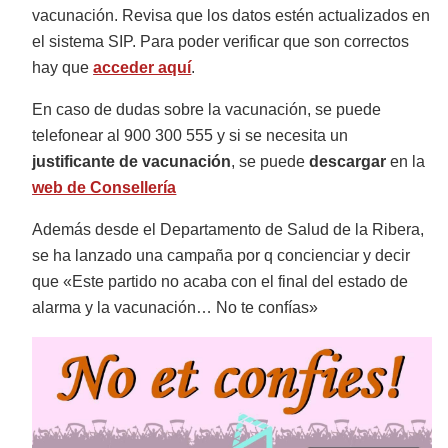
vacunación. Revisa que los datos estén actualizados en
el sistema SIP. Para poder verificar que son correctos
hay que
acceder aquí
.
En caso de dudas sobre la vacunación, se puede
telefonear al 900 300 555 y si se necesita un
justificante de vacunación
, se puede
descargar
en la
web de Consellería
Además desde el Departamento de Salud de la Ribera,
se ha lanzado una campaña por q concienciar y decir
que «Este partido no acaba con el final del estado de
alarma y la vacunación… No te confías»