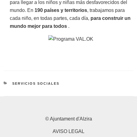
para llegar a los niños y niñas más desfavorecidos del
mundo.
En
190 países y territorios
, trabajamos para
cada niño, en todas partes, cada día,
para construir un
mundo mejor para todos
.
CATEGORÍAS
SERVICIOS SOCIALES
© Ajuntament d'Alzira
AVISO LEGAL