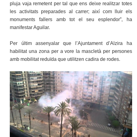
pluja vaja remetent per tal que ens deixe realitzar totes
les activitats preparades al carrer; així com lluir els
monuments fallers amb tot el seu esplendor”, ha
manifestar Aguilar.
Per últim assenyalar que l’Ajuntament d’Alzira ha
habilitat una zona per a vore la mascletà per persones
amb mobilitat reduïda que utilitzen cadira de rodes.