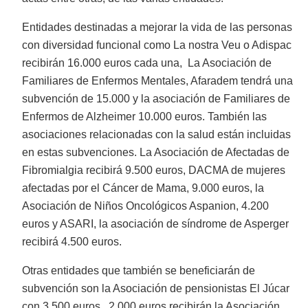
Entidades destinadas a mejorar la vida de las personas
con diversidad funcional como La nostra Veu o Adispac
recibirán 16.000 euros cada una, La Asociación de
Familiares de Enfermos Mentales, Afaradem tendrá una
subvención de 15.000 y la asociación de Familiares de
Enfermos de Alzheimer 10.000 euros. También las
asociaciones relacionadas con la salud están incluidas
en estas subvenciones. La Asociación de Afectadas de
Fibromialgia recibirá 9.500 euros, DACMA de mujeres
afectadas por el Cáncer de Mama, 9.000 euros, la
Asociación de Niños Oncológicos Aspanion, 4.200
euros y ASARI, la asociación de síndrome de Asperger
recibirá 4.500 euros.
Otras entidades que también se beneficiarán de
subvención son la Asociación de pensionistas El Júcar
con 3.500 euros. 2.000 euros recibirán la Asociación