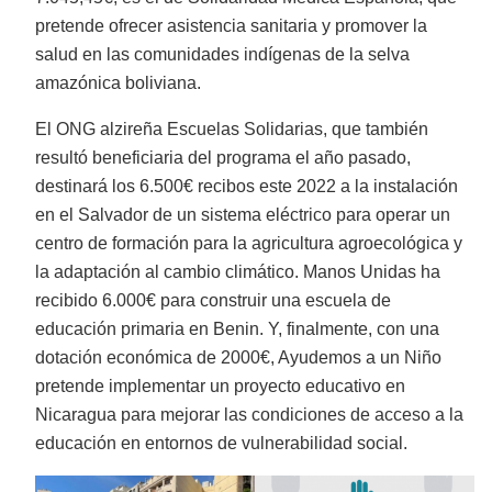
pretende ofrecer asistencia sanitaria y promover la
salud en las comunidades indígenas de la selva
amazónica boliviana.
El ONG alzireña Escuelas Solidarias, que también
resultó beneficiaria del programa el año pasado,
destinará los 6.500€ recibos este 2022 a la instalación
en el Salvador de un sistema eléctrico para operar un
centro de formación para la agricultura agroecológica y
la adaptación al cambio climático. Manos Unidas ha
recibido 6.000€ para construir una escuela de
educación primaria en Benin. Y, finalmente, con una
dotación económica de 2000€, Ayudemos a un Niño
pretende implementar un proyecto educativo en
Nicaragua para mejorar las condiciones de acceso a la
educación en entornos de vulnerabilidad social.