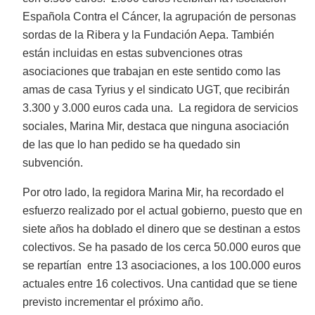
Española Contra el Cáncer, la agrupación de personas
sordas de la Ribera y la Fundación Aepa. También
están incluidas en estas subvenciones otras
asociaciones que trabajan en este sentido como las
amas de casa Tyrius y el sindicato UGT, que recibirán
3.300 y 3.000 euros cada una. La regidora de servicios
sociales, Marina Mir, destaca que ninguna asociación
de las que lo han pedido se ha quedado sin
subvención.
Por otro lado, la regidora Marina Mir, ha recordado el
esfuerzo realizado por el actual gobierno, puesto que en
siete años ha doblado el dinero que se destinan a estos
colectivos. Se ha pasado de los cerca 50.000 euros que
se repartían entre 13 asociaciones, a los 100.000 euros
actuales entre 16 colectivos. Una cantidad que se tiene
previsto incrementar el próximo año.