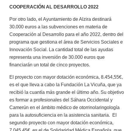
COOPERACIÓN AL DESARROLLO 2022
Por otro lado, el Ayuntamiento de Alzira destinará
30.000 euros a las subvenciones en materia de
Cooperación al Desarrollo para el año 2022, dentro del
programa que gestiona el área de Servicios Sociales e
Innovación Social. La cantidad total de las ayudas
representa una inversión de 30.000 euros que
financiarán un total de cinco proyectos.
El proyecto con mayor dotación económica, 8.454,55€,
es el que lleva a cabo la Fundación La Vicuña, que ya
recibió la cuantía más grande el último año. Su objetivo
es formar a profesionales del Sáhara Occidental y
Camerún en el ámbito médico de otorrinolaringología
para la autosuficiencia en la asistencia sanitaria. El
segundo proyecto con mayor dotación económica,
7.045,45€, es el de Solidaridad Médica Española, que