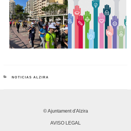
CATEGORÍAS
NOTICIAS ALZIRA
© Ajuntament d'Alzira
AVISO LEGAL