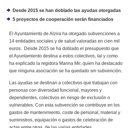
Desde 2015 se han doblado las ayudas otorgadas
5 proyectos de cooperación serán financiados
El Ayuntamiento de Alzira ha otorgado subvenciones a
14 entidades sociales y de salud valoradas en cien mil
euros. Desde 2015 se ha doblado el presupuesto que
el Ayuntamiento destina a estos colectivos, tal y como
ha explicado la regidora Marina Mir, quien ha destacado
que ninguna asociación se ha quedado sin subvención.
Las ayudas se destinan a colectivos que trabajan con
personas con diversidad funcional, mayores y
dependientes, colectivos en riesgo de exclusión o
vulnerables. Con esta subvención se contribuye en los
gastos de mantenimiento, coste de personal, material y
suministros, equipación o gastos de celebración de
actas entre otras, de las varias entidades.