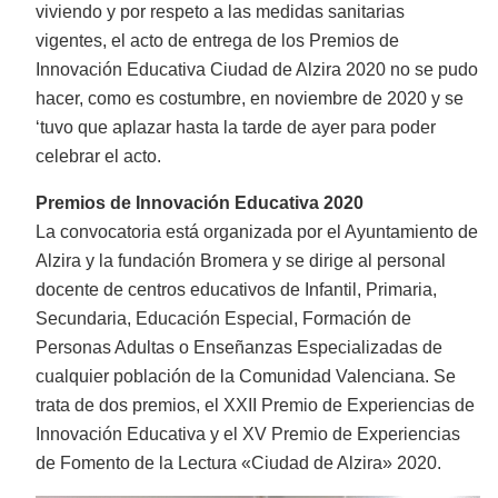
viviendo y por respeto a las medidas sanitarias
vigentes, el acto de entrega de los Premios de
Innovación Educativa Ciudad de Alzira 2020 no se pudo
hacer, como es costumbre, en noviembre de 2020 y se
‘tuvo que aplazar hasta la tarde de ayer para poder
celebrar el acto.
Premios de Innovación Educativa 2020
La convocatoria está organizada por el Ayuntamiento de
Alzira y la fundación Bromera y se dirige al personal
docente de centros educativos de Infantil, Primaria,
Secundaria, Educación Especial, Formación de
Personas Adultas o Enseñanzas Especializadas de
cualquier población de la Comunidad Valenciana.
Se
trata de dos premios, el XXII Premio de Experiencias de
Innovación Educativa y el XV Premio de Experiencias
de Fomento de la Lectura «Ciudad de Alzira» 2020.