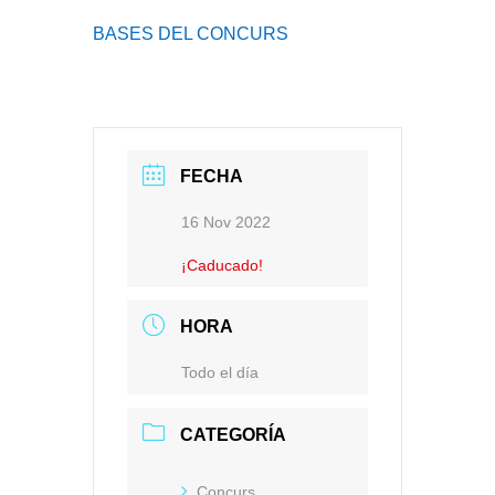
BASES DEL CONCURS
FECHA
16 Nov 2022
¡Caducado!
HORA
Todo el día
CATEGORÍA
Concurs