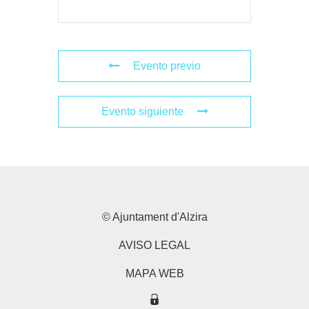
Evento previo
Evento siguiente
© Ajuntament d'Alzira
AVISO LEGAL
MAPA WEB