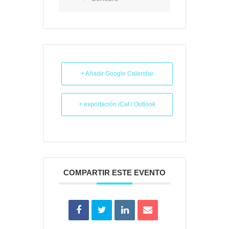
+ Añadir Google Calendar
+ exportación iCal / Outlook
COMPARTIR ESTE EVENTO