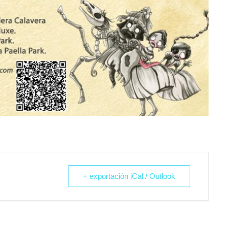
+ exportación iCal / Outlook