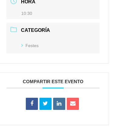
HORA
10:30
CATEGORÍA
Festes
COMPARTIR ESTE EVENTO