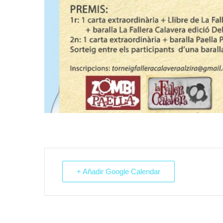
+ Añadir Google Calendar