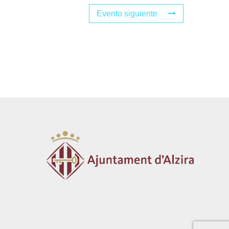
Evento siguiente