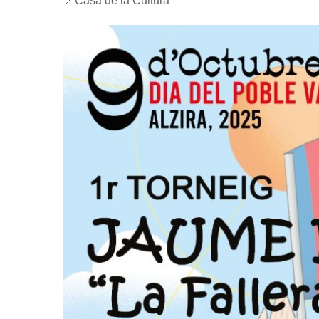
📍Casa de la Cultura