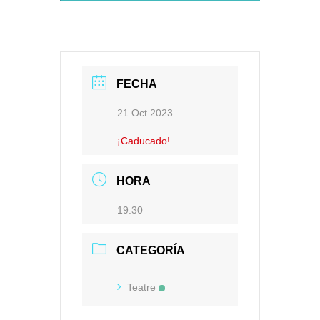
FECHA
21 Oct 2023
¡Caducado!
HORA
19:30
CATEGORÍA
Teatre