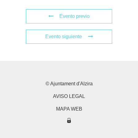
Evento previo
Evento siguiente
© Ajuntament d'Alzira
AVISO LEGAL
MAPA WEB