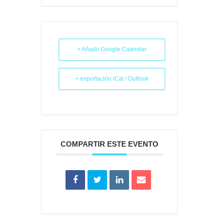
+ Añadir Google Calendar
+ exportación iCal / Outlook
COMPARTIR ESTE EVENTO