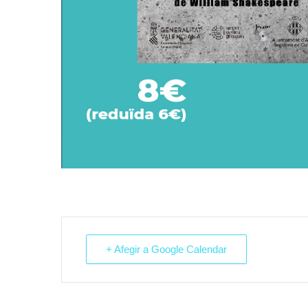
+ Afegir a Google Calendar