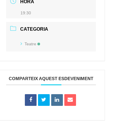
HORA
19:30
CATEGORIA
Teatre
COMPARTEIX AQUEST ESDEVENIMENT