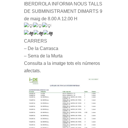
IBERDROLA INFORMA NOUS TALLS
DE SUBMINISTRAMENT DIMARTS 9
de maig de 8.00 A 12.00 H
CARRERS
– De la Carrasca
– Serra de la Murta
Consulta a la imatge tots els números
afectats.