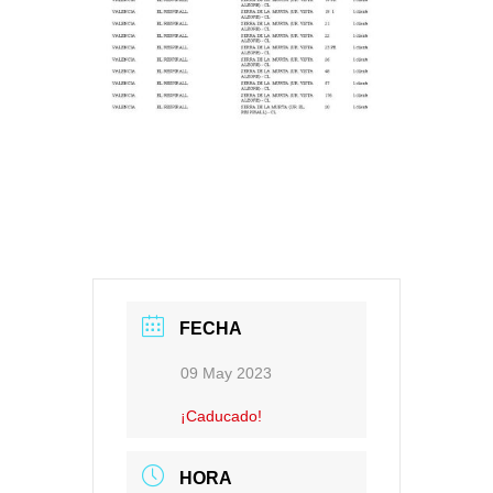
FECHA
09 May 2023
¡Caducado!
HORA