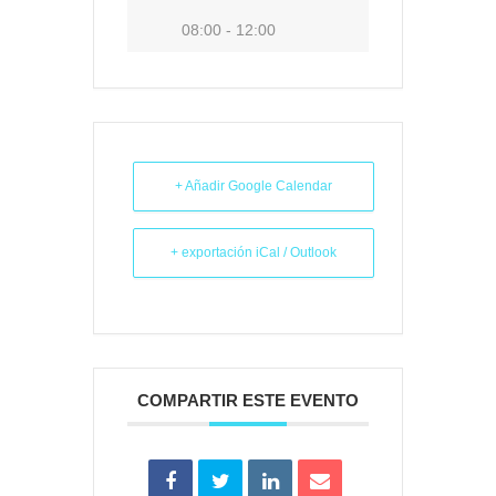
08:00 - 12:00
+ Añadir Google Calendar
+ exportación iCal / Outlook
COMPARTIR ESTE EVENTO