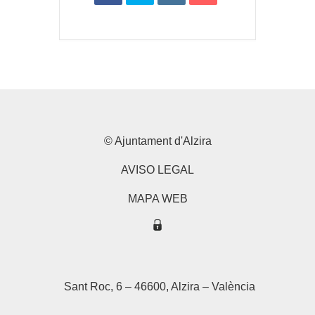
© Ajuntament d'Alzira
AVISO LEGAL
MAPA WEB
Sant Roc, 6 – 46600, Alzira – València