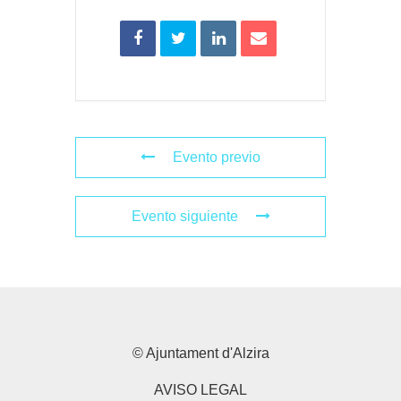
Evento previo
Evento siguiente
© Ajuntament d'Alzira
AVISO LEGAL