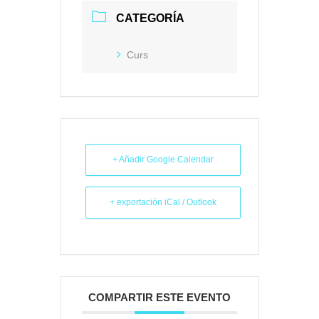
CATEGORÍA
Curs
+ Añadir Google Calendar
+ exportación iCal / Outlook
COMPARTIR ESTE EVENTO