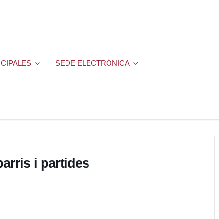
ICIPALES
SEDE ELECTRÓNICA
arris i partides