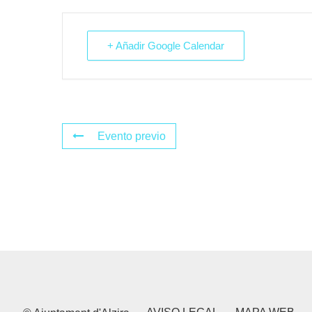
+ Añadir Google Calendar
Evento previo