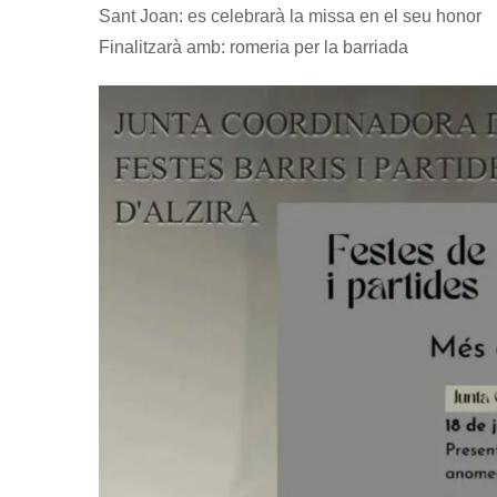
Sant Joan: es celebrarà la missa en el seu honor
Finalitzarà amb: romeria per la barriada