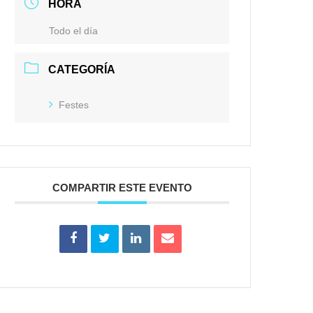
HORA
Todo el día
CATEGORÍA
Festes
COMPARTIR ESTE EVENTO