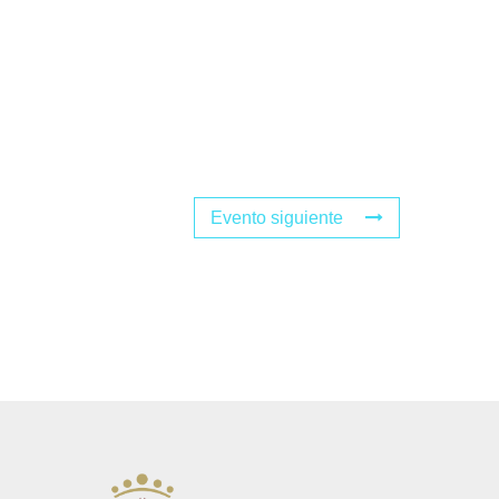
Evento siguiente