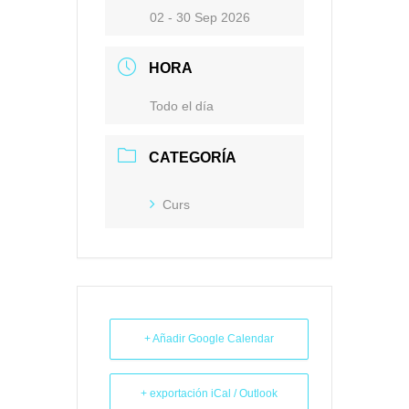
02 - 30 Sep 2026
HORA
Todo el día
CATEGORÍA
Curs
+ Añadir Google Calendar
+ exportación iCal / Outlook