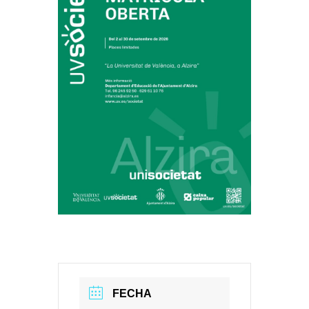
FECHA