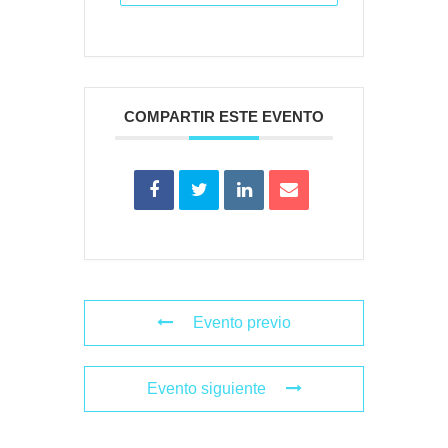
COMPARTIR ESTE EVENTO
Evento previo
Evento siguiente