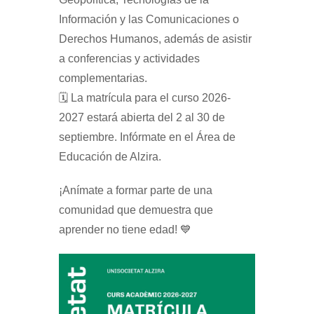
Información y las Comunicaciones o
Derechos Humanos, además de asistir
a conferencias y actividades
complementarias.
🗓️ La matrícula para el curso 2026-
2027 estará abierta del 2 al 30 de
septiembre. Infórmate en el Área de
Educación de Alzira.
¡Anímate a formar parte de una
comunidad que demuestra que
aprender no tiene edad! 💙