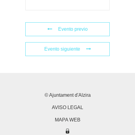
Evento previo
Evento siguiente
© Ajuntament d'Alzira
AVISO LEGAL
MAPA WEB