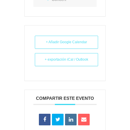
+ Añadir Google Calendar
+ exportación iCal / Outlook
COMPARTIR ESTE EVENTO