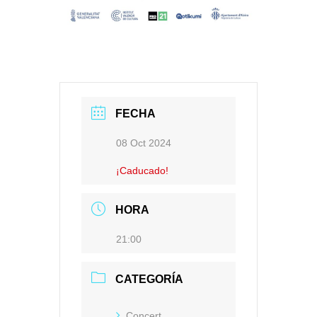
FECHA
08 Oct 2024
¡Caducado!
HORA
21:00
CATEGORÍA
Concert