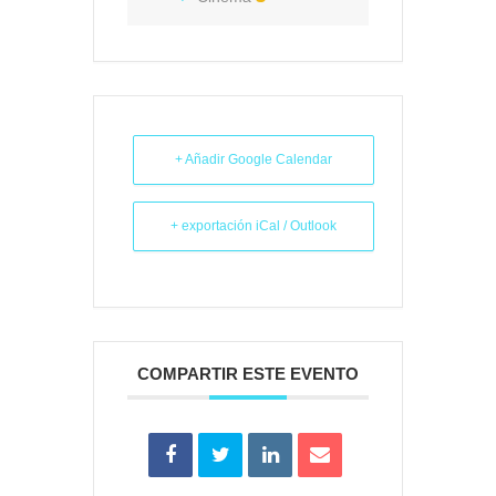
+ Añadir Google Calendar
+ exportación iCal / Outlook
COMPARTIR ESTE EVENTO