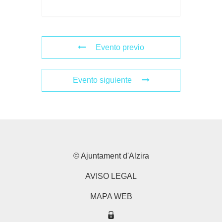
Evento previo
Evento siguiente
© Ajuntament d'Alzira
AVISO LEGAL
MAPA WEB