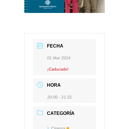
FECHA
01 Mar 2024
¡Caducado!
HORA
20:00 - 21:15
CATEGORÍA
Cinema