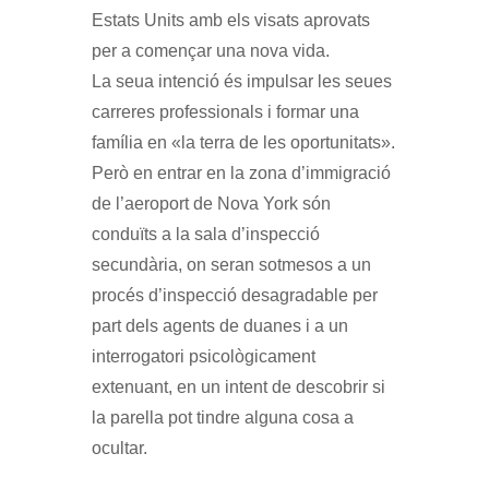
Estats Units amb els visats aprovats
per a començar una nova vida.
La seua intenció és impulsar les seues
carreres professionals i formar una
família en «la terra de les oportunitats».
Però en entrar en la zona d’immigració
de l’aeroport de Nova York són
conduïts a la sala d’inspecció
secundària, on seran sotmesos a un
procés d’inspecció desagradable per
part dels agents de duanes i a un
interrogatori psicològicament
extenuant, en un intent de descobrir si
la parella pot tindre alguna cosa a
ocultar.