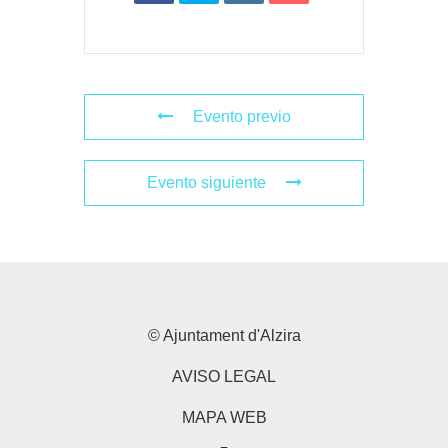
Evento previo
Evento siguiente
© Ajuntament d'Alzira
AVISO LEGAL
MAPA WEB