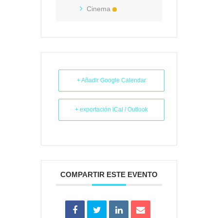
Cinema
+ Añadir Google Calendar
+ exportación iCal / Outlook
COMPARTIR ESTE EVENTO