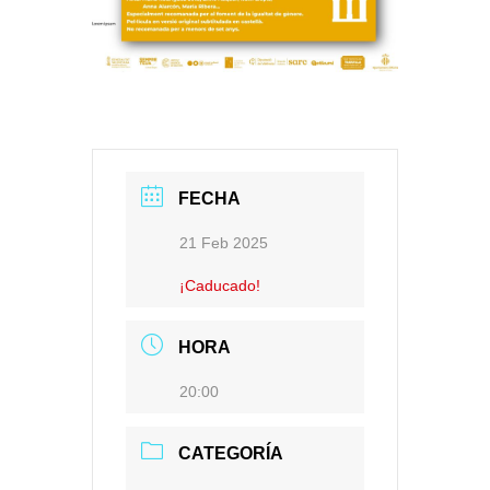
FECHA
21 Feb 2025
¡Caducado!
HORA
20:00
CATEGORÍA