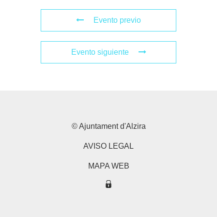
Evento previo
Evento siguiente
© Ajuntament d'Alzira
AVISO LEGAL
MAPA WEB