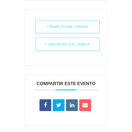
+ Añadir Google Calendar
+ exportación iCal / Outlook
COMPARTIR ESTE EVENTO