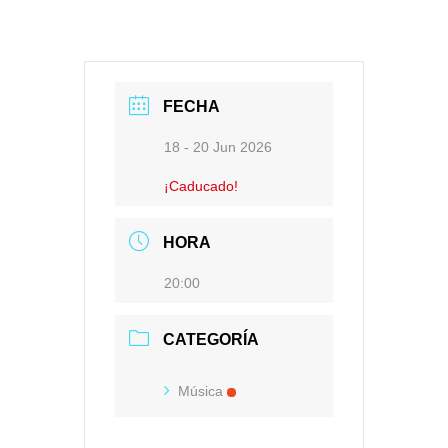
FECHA
18 - 20 Jun 2026
¡Caducado!
HORA
20:00
CATEGORÍA
Música