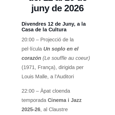
juny de 2026
Divendres 12 de Juny, a la
Casa de la Cultura
20:00 – Projecció de la
pel·lícula
Un soplo en el
corazón
(Le souffle au coeur)
(1971, França), dirigida per
Louis Malle, a l’Auditori
22:00 – Àpat cloenda
temporada
Cinema i Jazz
2025-26
, al Claustre