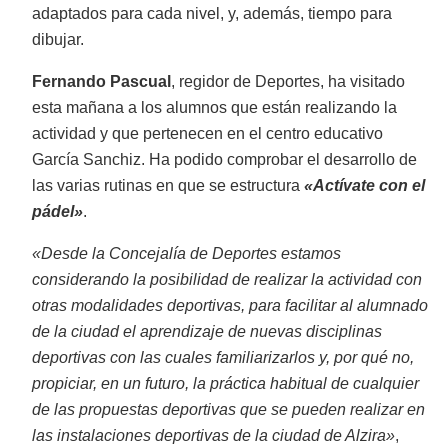
adaptados para cada nivel, y, además, tiempo para
dibujar.
Fernando Pascual
, regidor de Deportes, ha visitado
esta mañana a los alumnos que están realizando la
actividad y que pertenecen en el centro educativo
García Sanchiz. Ha podido comprobar el desarrollo de
las varias rutinas en que se estructura
«Actívate con el
pádel»
.
«Desde la Concejalía de Deportes estamos
considerando la posibilidad de realizar la actividad con
otras modalidades deportivas, para facilitar al alumnado
de la ciudad el aprendizaje de nuevas disciplinas
deportivas con las cuales familiarizarlos y, por qué no,
propiciar, en un futuro, la práctica habitual de cualquier
de las propuestas deportivas que se pueden realizar en
las instalaciones deportivas de la ciudad de Alzira»
,