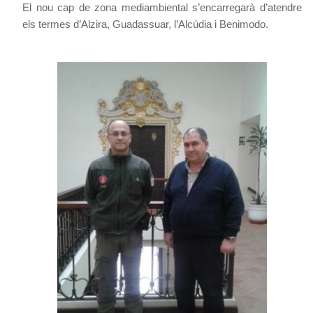
El nou cap de zona mediambiental s’encarregarà d’atendre
els termes d’Alzira, Guadassuar, l’Alcúdia i Benimodo.