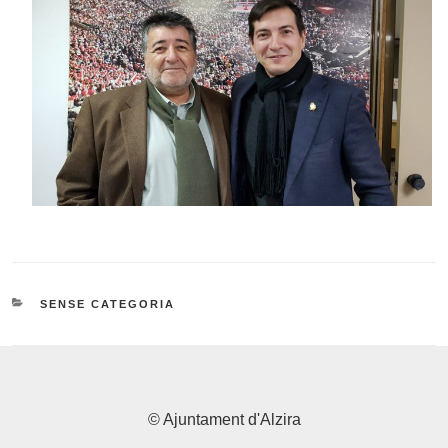
CATEGORIES
SENSE CATEGORIA
© Ajuntament d'Alzira