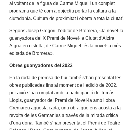
al voltant de la figura de Carme Miquel i un complet
programa que té com a objectiu portar la cultura a la
ciutadania. Cultura de proximitat i oberta a tota la ciutat”.
Segons Josep Gregori, l’editor de Bromera, «la novel·la
guanyadora del X Premi de Novel·la Ciutat d’Alzira,
Aigua en cistella, de Carme Miquel, és la novel·la més
editada de Bromera».
Obres guanyadores del 2022
En la roda de premsa de hui també s’han presentat les
obres publicades fins al moment de l’edició de 2022, i
per això s’ha comptat amb la participació de Tomàs
Llopis, guanyador del Premi de Novel·la amb l’obra
Cremareu aquesta carta, una obra que ens acosta a la
revolta de les Germanies a través de la mirada crítica
d’una dona. També s’han presentat el Premi de Teatre