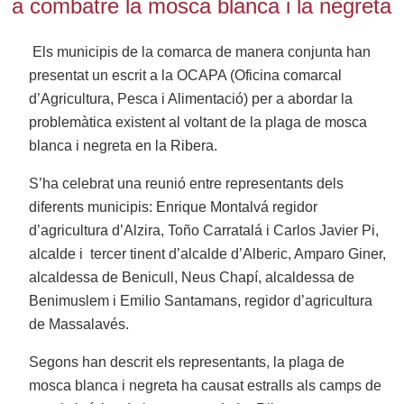
a combatre la mosca blanca i la negreta
Els municipis de la comarca de manera conjunta han
presentat un escrit a la OCAPA (Oficina comarcal
d’Agricultura, Pesca i Alimentació) per a abordar la
problemàtica existent al voltant de la plaga de mosca
blanca i negreta en la Ribera.
S’ha celebrat una reunió entre representants dels
diferents municipis: Enrique Montalvá regidor
d’agricultura d’Alzira, Toño Carratalá i Carlos Javier Pi,
alcalde i tercer tinent d’alcalde d’Alberic, Amparo Giner,
alcaldessa de Benicull, Neus Chapí, alcaldessa de
Benimuslem i Emilio Santamans, regidor d’agricultura
de Massalavés.
Segons han descrit els representants, la plaga de
mosca blanca i negreta ha causat estralls als camps de