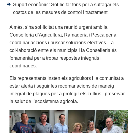
Suport econòmic: Sol·licitar fons per a sufragar els
costos de les mesures de control i tractament.
A més, s’ha sol·licitat una reunió urgent amb la
Conselleria d’Agricultura, Ramaderia i Pesca per a
coordinar accions i buscar solucions efectives. La
col·laboració entre els municipis i la Conselleria és
fonamental per a trobar respostes integrals i
coordinades.
Els representants insten els agricultors i la comunitat a
estar alerta i seguir les recomanacions de maneig
integrat de plagues per a protegir els cultius i preservar
la salut de l’ecosistema agrícola.