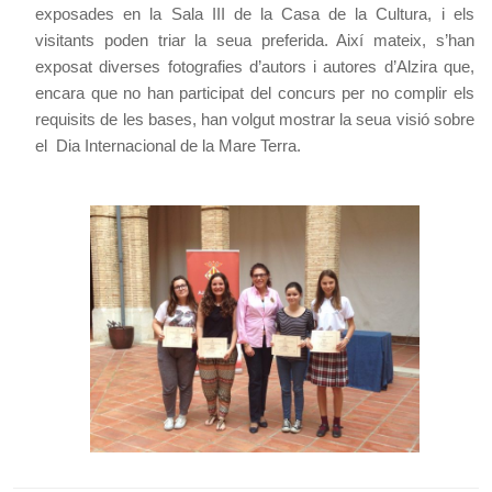
exposades en la Sala III de la Casa de la Cultura, i els
visitants poden triar la seua preferida. Així mateix, s’han
exposat diverses fotografies d’autors i autores d’Alzira que,
encara que no han participat del concurs per no complir els
requisits de les bases, han volgut mostrar la seua visió sobre
el Dia Internacional de la Mare Terra.