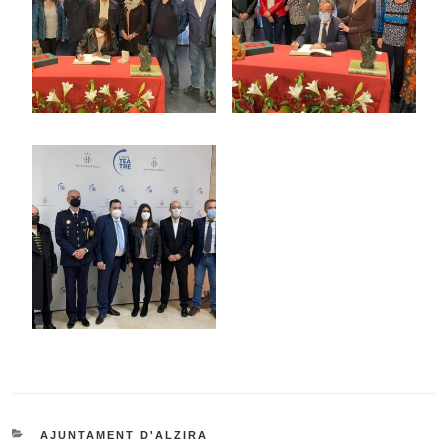
AJUNTAMENT D'ALZIRA