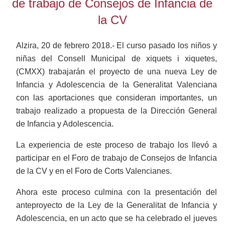
de trabajo de Consejos de Infancia de
la CV
Alzira, 20 de febrero 2018.- El curso pasado los niños y
niñas del Consell Municipal de xiquets i xiquetes,
(CMXX) trabajarán el proyecto de una nueva Ley de
Infancia y Adolescencia de la Generalitat Valenciana
con las aportaciones que consideran importantes, un
trabajo realizado a propuesta de la Dirección General
de Infancia y Adolescencia.
La experiencia de este proceso de trabajo los llevó a
participar en el Foro de trabajo de Consejos de Infancia
de la CV y en el Foro de Corts Valencianes.
Ahora este proceso culmina con la presentación del
anteproyecto de la Ley de la Generalitat de Infancia y
Adolescencia, en un acto que se ha celebrado el jueves