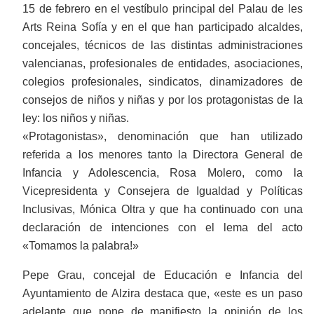
15 de febrero en el vestíbulo principal del Palau de les
Arts Reina Sofía y en el que han participado alcaldes,
concejales, técnicos de las distintas administraciones
valencianas, profesionales de entidades, asociaciones,
colegios profesionales, sindicatos, dinamizadores de
consejos de niños y niñas y por los protagonistas de la
ley: los niños y niñas.
«Protagonistas», denominación que han utilizado
referida a los menores tanto la Directora General de
Infancia y Adolescencia, Rosa Molero, como la
Vicepresidenta y Consejera de Igualdad y Políticas
Inclusivas, Mónica Oltra y que ha continuado con una
declaración de intenciones con el lema del acto
«Tomamos la palabra!»
Pepe Grau, concejal de Educación e Infancia del
Ayuntamiento de Alzira destaca que, «este es un paso
adelante que pone de manifiesto la opinión de los