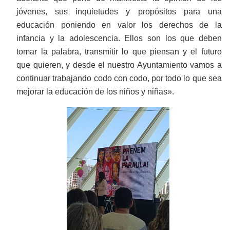
jóvenes, sus inquietudes y propósitos para una
educación poniendo en valor los derechos de la
infancia y la adolescencia. Ellos son los que deben
tomar la palabra, transmitir lo que piensan y el futuro
que quieren, y desde el nuestro Ayuntamiento vamos a
continuar trabajando codo con codo, por todo lo que sea
mejorar la educación de los niños y niñas».