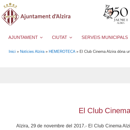
AJUNTAMENT
CIUTAT
SERVEIS MUNICIPALS
Inici
»
Notícies Alzira
»
HEMEROTECA
»
El Club Cinema Alzira dóna una
El Club Cinema 
Alzira, 29 de novembre del 2017.- El Club Cinema Alzira