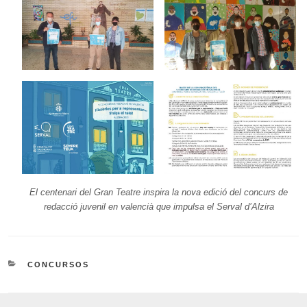
El centenari del Gran Teatre inspira la nova edició del concurs de
redacció juvenil en valencià que impulsa el Serval d’Alzira
CATEGORIES
CONCURSOS