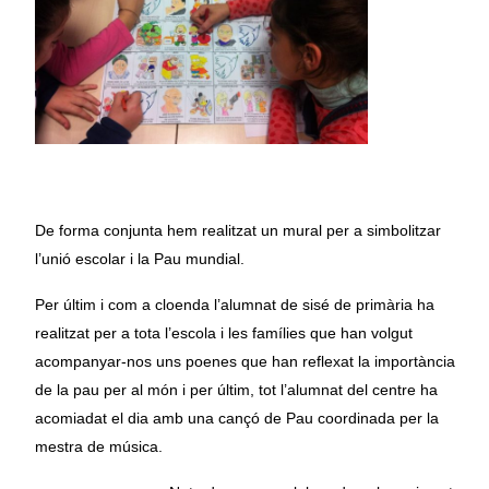
De forma conjunta hem realitzat un mural per a simbolitzar
l’unió escolar i la Pau mundial.
Per últim i com a cloenda l’alumnat de sisé de primària ha
realitzat per a tota l’escola i les famílies que han volgut
acompanyar-nos uns poenes que han reflexat la importància
de la pau per al món i per últim, tot l’alumnat del centre ha
acomiadat el dia amb una cançó de Pau coordinada per la
mestra de música.