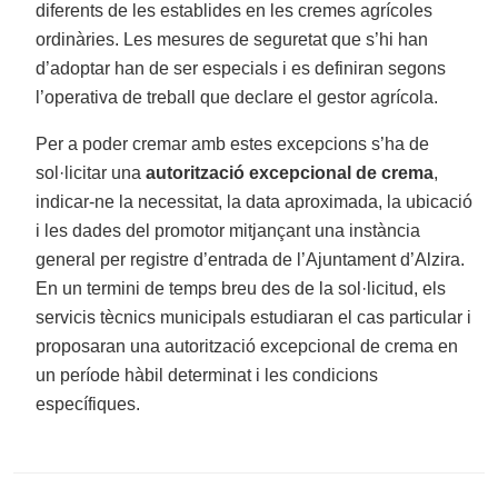
diferents de les establides en les cremes agrícoles
ordinàries. Les mesures de seguretat que s’hi han
d’adoptar han de ser especials i es definiran segons
l’operativa de treball que declare el gestor agrícola.
Per a poder cremar amb estes excepcions s’ha de
sol·licitar una
autorització excepcional de crema
,
indicar-ne la necessitat, la data aproximada, la ubicació
i les dades del promotor mitjançant una instància
general per registre d’entrada de l’Ajuntament d’Alzira.
En un termini de temps breu des de la sol·licitud, els
servicis tècnics municipals estudiaran el cas particular i
proposaran una autorització excepcional de crema en
un període hàbil determinat i les condicions
específiques.