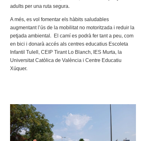
adults per una ruta segura.
A més, es vol fomentar els hàbits saludables
augmentant l’ús de la mobilitat no motoritzada i reduir la
petjada ambiental. El camí es podrà fer tant a peu, com
en bici i donarà accés als centres educatius Escoleta
Infantil Tulell, CEIP Tirant Lo Blanch, IES Murta, la
Universitat Catòlica de València i Centre Educatiu
Xúquer.