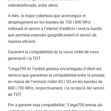
videotelefonada, entre altres.
A més, la major cobertura que aconseguix el
desplegament en les bandes de 700 i 800 MHz
millorarà el servici a l’interior d’edificis i serà la banda
que permeta estendre geogràficament el servici de
manera eficient.
Garantint la compatibilitat de la xarxa mòbil de nova
generació i la TDT
*Llega700 és l’entitat gestora encarregada d’oferir els
servicis que garantiran la compatibilitat entre la posada
en marxa de l’emissió mòbil 4G i 5G en les bandes de
800 i 700 MHz, respectivament, i la recepció del servici
de TDT.
Per a garantir esta compatibilitat, *Llega700 presta als