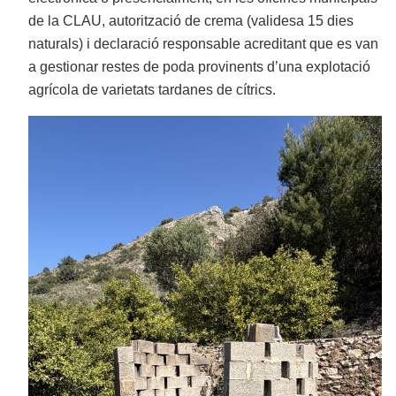
de la CLAU, autorització de crema (validesa 15 dies
naturals) i declaració responsable acreditant que es van
a gestionar restes de poda provinents d’una explotació
agrícola de varietats tardanes de cítrics.