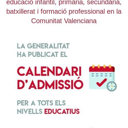
educació infantil, primària, secundària,
batxillerat i formació professional en la
Comunitat Valenciana